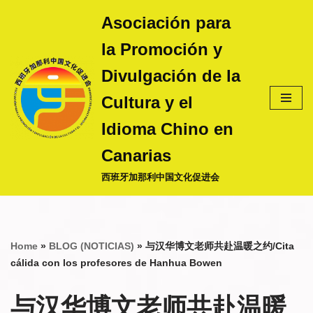
Asociación para
Saltar
la Promoción y
al
contenido
Divulgación de la
Cultura y el
Idioma Chino en
Canarias
西班牙加那利中国文化促进会
Home
»
BLOG (NOTICIAS)
»
与汉华博文老师共赴温暖之约/Cita
cálida con los profesores de Hanhua Bowen
与汉华博文老师共赴温暖