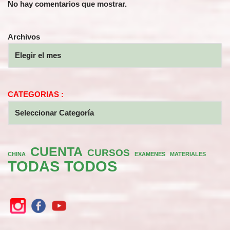
No hay comentarios que mostrar.
Archivos
CATEGORIAS :
CUENTA
CURSOS
CHINA
EXAMENES
MATERIALES
TODAS
TODOS