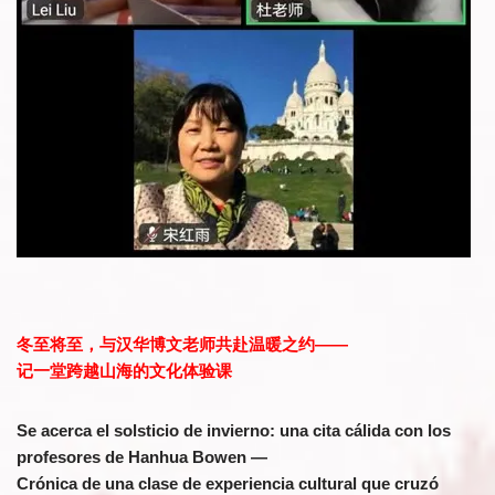
冬至将至，与汉华博文老师共赴温暖之约——
记一堂跨越山海的文化体验课
Se acerca el solsticio de invierno: una cita cálida con los
profesores de Hanhua Bowen —
Crónica de una clase de experiencia cultural que cruzó