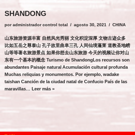
SHANDONG
por
administrador control total
agosto 30, 2021
CHINA
山东旅游资源丰富 自然风光秀丽 文化积淀深厚 文物古迹众多
比如五岳之尊泰山 孔子故里曲阜三孔 人间仙境蓬莱 道教圣地崂
山等等著名旅游景点 如果你想去山东旅游 今天的视频让你对山
东有一个基本的概念 Turismo de ShandongLos recursos son
abundantes Paisaje natural Acumulación cultural profunda
Muchas reliquias y monumentos. Por ejemplo, wadake
taishan Canción de la ciudad natal de Confucio País de las
maravillas…
Leer más »