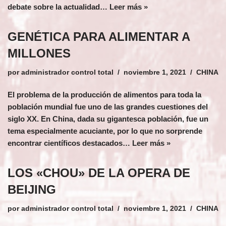
debate sobre la actualidad…
Leer más »
GENÉTICA PARA ALIMENTAR A
MILLONES
por
administrador control total
noviembre 1, 2021
CHINA
El problema de la producción de alimentos para toda la
población mundial fue uno de las grandes cuestiones del
siglo XX. En China, dada su gigantesca población, fue un
tema especialmente acuciante, por lo que no sorprende
encontrar científicos destacados…
Leer más »
LOS «CHOU» DE LA OPERA DE
BEIJING
por
administrador control total
noviembre 1, 2021
CHINA