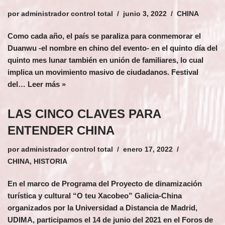
por
administrador control total
junio 3, 2022
CHINA
Como cada año, el país se paraliza para conmemorar el
Duanwu -el nombre en chino del evento- en el quinto día del
quinto mes lunar también en unión de familiares, lo cual
implica un movimiento masivo de ciudadanos. Festival
del…
Leer más »
LAS CINCO CLAVES PARA
ENTENDER CHINA
por
administrador control total
enero 17, 2022
CHINA
,
HISTORIA
En el marco de Programa del Proyecto de dinamización
turística y cultural “O teu Xacobeo” Galicia-China
organizados por la Universidad a Distancia de Madrid,
UDIMA, participamos el 14 de junio del 2021 en el Foros de