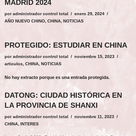
MADRID 2024
por
administrador control total
enero 29, 2024
AÑO NUEVO CHINO
,
CHINA
,
NOTICIAS
PROTEGIDO: ESTUDIAR EN CHINA
por
administrador control total
noviembre 15, 2023
articulos
,
CHINA
,
NOTICIAS
No hay extracto porque es una entrada protegida.
DATONG: CIUDAD HISTÓRICA EN
LA PROVINCIA DE SHANXI
por
administrador control total
noviembre 11, 2023
CHINA
,
INTERES