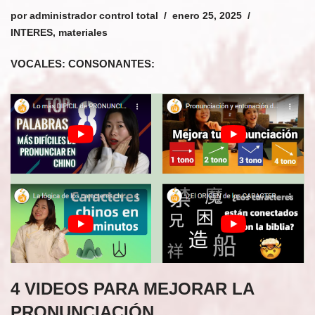
por
administrador control total
enero 25, 2025
INTERES
,
materiales
VOCALES: CONSONANTES:
4 VIDEOS PARA MEJORAR LA
PRONUNCIACIÓN