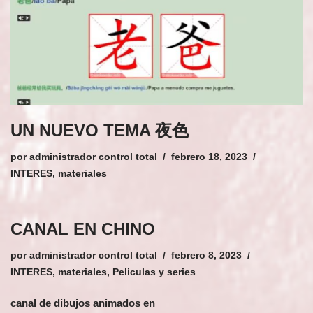
UN NUEVO TEMA 夜色
por
administrador control total
febrero 18, 2023
INTERES
,
materiales
CANAL EN CHINO
por
administrador control total
febrero 8, 2023
INTERES
,
materiales
,
Peliculas y series
canal de dibujos animados en