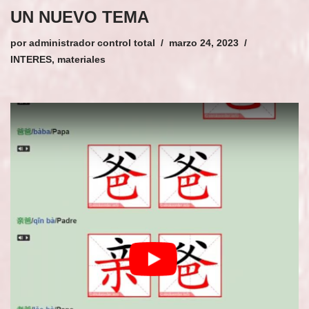
UN NUEVO TEMA
por
administrador control total
marzo 24, 2023
INTERES
,
materiales