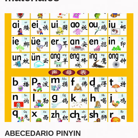
ABECEDARIO PINYIN