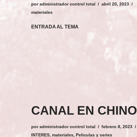
por
administrador control total
abril 20, 2023
materiales
ENTRADA AL TEMA
CANAL EN CHINO
por
administrador control total
febrero 8, 2023
INTERES
,
materiales
,
Peliculas y series