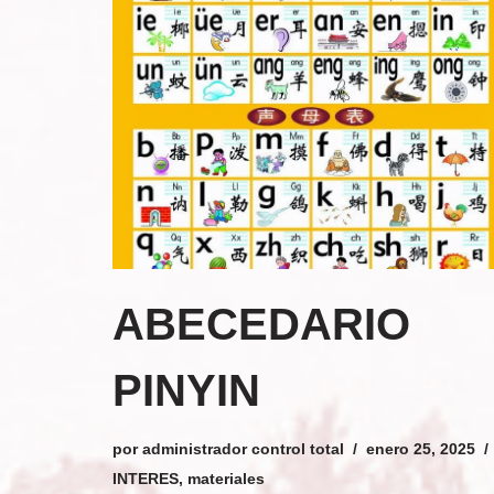
ABECEDARIO
PINYIN
por
administrador control total
enero 25, 2025
INTERES
,
materiales