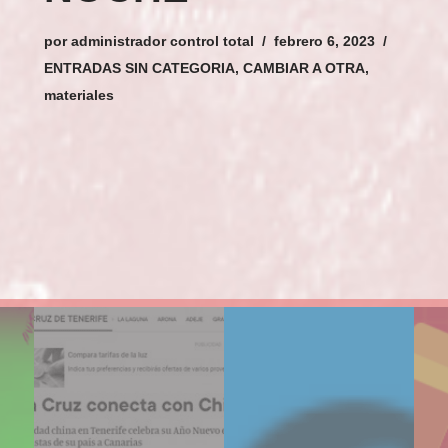
por
administrador control total
febrero 6, 2023
ENTRADAS SIN CATEGORIA, CAMBIAR A OTRA
,
materiales