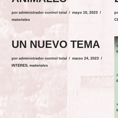
por
administrador control total
mayo 10, 2023
p
materiales
C
UN NUEVO TEMA
por
administrador control total
marzo 24, 2023
INTERES
,
materiales