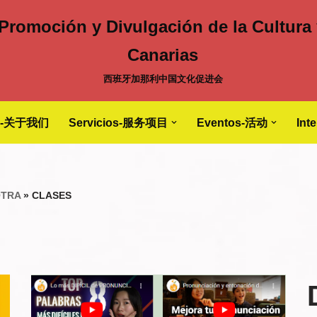
 Promoción y Divulgación de la Cultura 
Canarias
西班牙加那利中国文化促进会
S-关于我们
Servicios-服务项目
Eventos-活动
Int
OTRA
»
CLASES