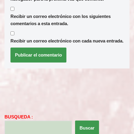
Recibir un correo electrónico con los siguientes
comentarios a esta entrada.
Recibir un correo electrónico con cada nueva entrada.
BUSQUEDA :
Buscar