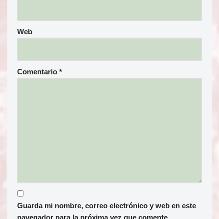
Web
Comentario
*
Guarda mi nombre, correo electrónico y web en este
navegador para la próxima vez que comente.