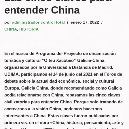
entender China
por
administrador control total
enero 17, 2022
CHINA
,
HISTORIA
En el marco de Programa del Proyecto de dinamización
turística y cultural “O teu Xacobeo” Galicia-China
organizados por la Universidad a Distancia de Madrid,
UDIMA, participamos el 14 de junio del 2021 en el Foros de
debate sobre la actualidad económica, social y cultural
Europa, Galicia China, donde recomendando como Galicia
podía relacionarse con China, repasamos las cinco claves
civilizatorias para entender China. Porque solo tratando de
acercarnos a la visión China, podemos hacernos
interesantes a China. Estas claves fueron publicadas por
primera vez en el obra «China, historia, pensamiento, arte y