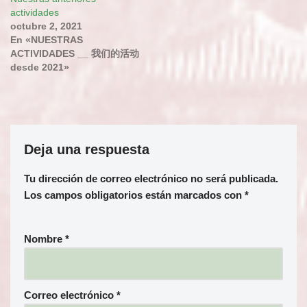
actividades
octubre 2, 2021
En «NUESTRAS
ACTIVIDADES __ 我们的活动
desde 2021»
Deja una respuesta
Tu dirección de correo electrónico no será publicada.
Los campos obligatorios están marcados con
*
Nombre
*
Correo electrónico
*