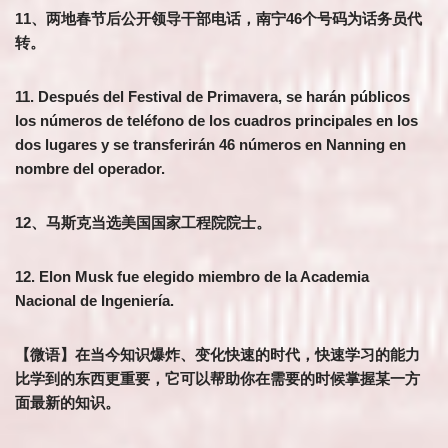
11、两地春节后公开领导干部电话，南宁46个号码为话务员代
转。
11. Después del Festival de Primavera, se harán públicos
los números de teléfono de los cuadros principales en los
dos lugares y se transferirán 46 números en Nanning en
nombre del operador.
12、马斯克当选美国国家工程院院士。
12. Elon Musk fue elegido miembro de la Academia
Nacional de Ingeniería.
【微语】在当今知识爆炸、变化快速的时代，快速学习的能力
比学到的东西更重要，它可以帮助你在需要的时候掌握某一方
面最新的知识。