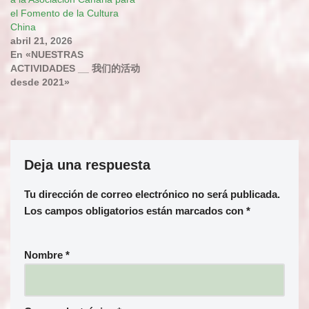
el Fomento de la Cultura
China
abril 21, 2026
En «NUESTRAS
ACTIVIDADES __ 我们的活动
desde 2021»
Deja una respuesta
Tu dirección de correo electrónico no será publicada.
Los campos obligatorios están marcados con
*
Nombre
*