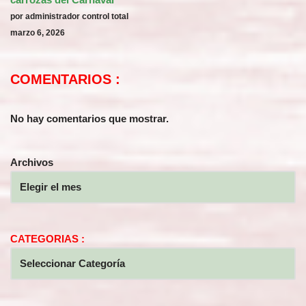
por administrador control total
marzo 6, 2026
COMENTARIOS :
No hay comentarios que mostrar.
Archivos
CATEGORIAS :