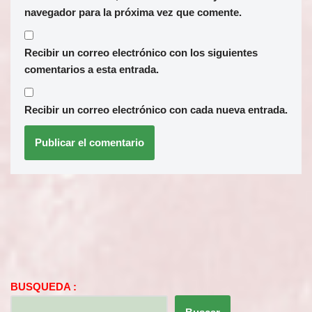
navegador para la próxima vez que comente.
Recibir un correo electrónico con los siguientes
comentarios a esta entrada.
Recibir un correo electrónico con cada nueva entrada.
BUSQUEDA :