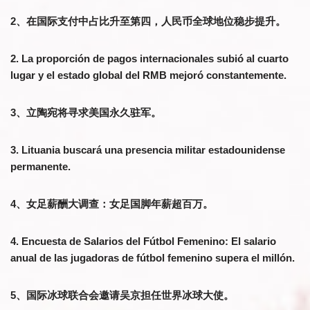
2、在国际支付中占比升至第四，人民币全球地位稳步提升。
2. La proporción de pagos internacionales subió al cuarto
lugar y el estado global del RMB mejoró constantemente.
3、立陶宛将寻求美国永久驻军。
3. Lituania buscará una presencia militar estadounidense
permanente.
4、女足薪酬大调查：女足国脚年薪超百万。
4. Encuesta de Salarios del Fútbol Femenino: El salario
anual de las jugadoras de fútbol femenino supera el millón.
5、国际冰球联合会邀请吴京担任世界冰球大使。