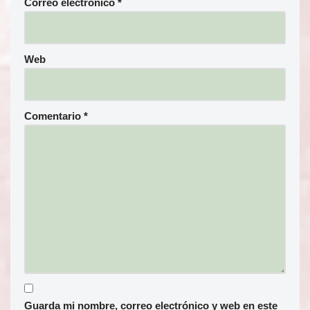
Correo electrónico
*
Web
Comentario
*
Guarda mi nombre, correo electrónico y web en este