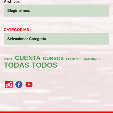
Archivos
CATEGORIAS :
CUENTA
CURSOS
CHINA
EXAMENES
MATERIALES
TODAS
TODOS