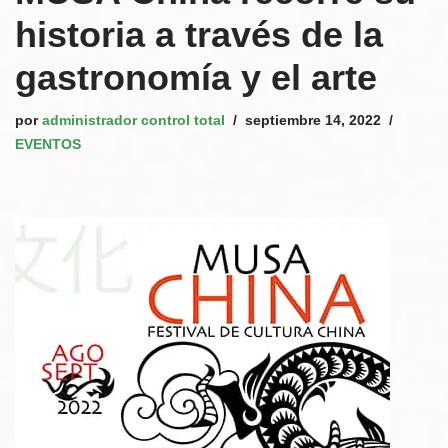
historia a través de la
gastronomía y el arte
por
administrador control total
septiembre 14, 2022
EVENTOS