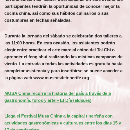
participantes tendrán la oportunidad de conocer mejor la
cocina china, así como sus hábitos culinarios o sus
costumbres en fechas señaladas.
Durante la jornada del sábado se celebrarán dos talleres a
las 11:00 horas. En esta ocasión, los asistentes podrán
elegir entre practicar el arte marcial chino del Tai Chi o
aprender el feng shui realizando las místicas campanas de
viento. La entrada a todas las actividades es gratuita hasta
completar asistencia y para inscribirse se puede acceder a
la página web www.museosdetenerife.org.
MUSA China recorre la historia del país a través dela
gastronomía, foros y arte – El Día (eldia.es)
Llega el Festival Musa China a la capital tinerfeña con
actividades gastronómicas y culturales entre los días 15 y
17 de septiembre