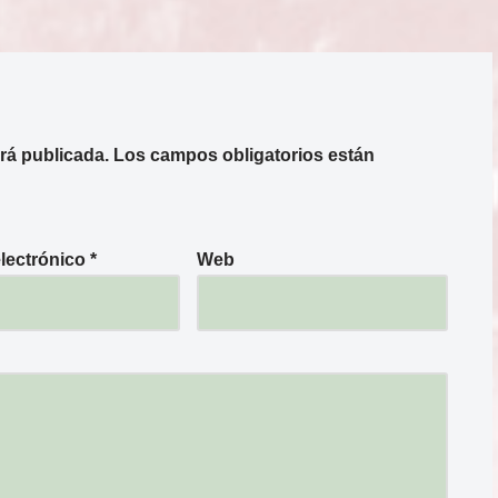
rá publicada.
Los campos obligatorios están
electrónico
*
Web