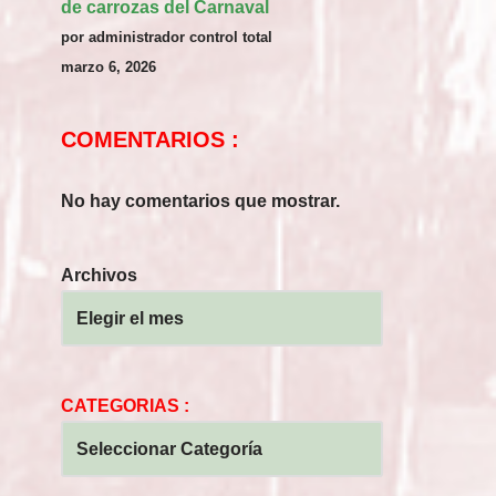
de carrozas del Carnaval
por administrador control total
marzo 6, 2026
COMENTARIOS :
No hay comentarios que mostrar.
Archivos
CATEGORIAS :