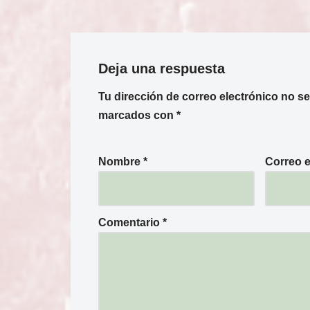
Deja una respuesta
Tu dirección de correo electrónico no se
marcados con
*
Nombre
*
Correo 
Comentario
*