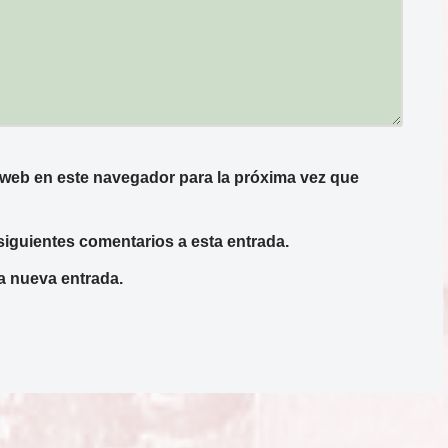
 web en este navegador para la próxima vez que
siguientes comentarios a esta entrada.
a nueva entrada.